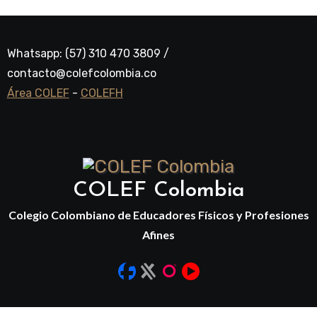
Whatsapp: (57) 310 470 3809 /
contacto@colefcolombia.co
Área COLEF
-
COLEFH
COLEF Colombia
Colegio Colombiano de Educadores Físicos y Profesiones
Afines