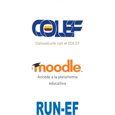
Comunícate con el COLEF
Accede a la plataforma
educativa