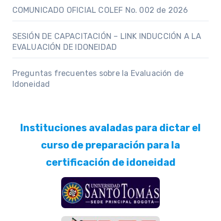
COMUNICADO OFICIAL COLEF No. 002 de 2026
SESIÓN DE CAPACITACIÓN – LINK INDUCCIÓN A LA
EVALUACIÓN DE IDONEIDAD
Preguntas frecuentes sobre la Evaluación de
Idoneidad
Instituciones avaladas para dictar el
curso de preparación para la
certificación de idoneidad