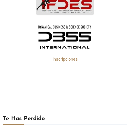
Inscripciones
Te Has Perdido