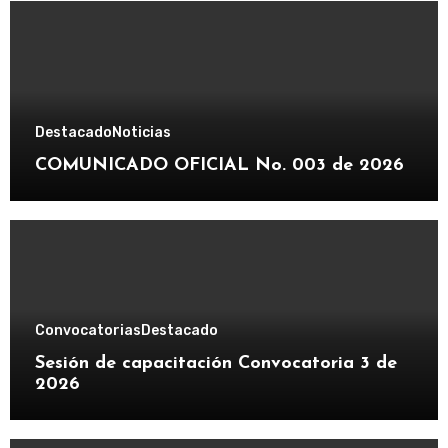
Destacado
Noticias
COMUNICADO OFICIAL No. 003 de 2026
Convocatorias
Destacado
Sesión de capacitación Convocatoria 3 de
2026