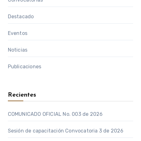
Destacado
Eventos
Noticias
Publicaciones
Recientes
COMUNICADO OFICIAL No. 003 de 2026
Sesión de capacitación Convocatoria 3 de 2026