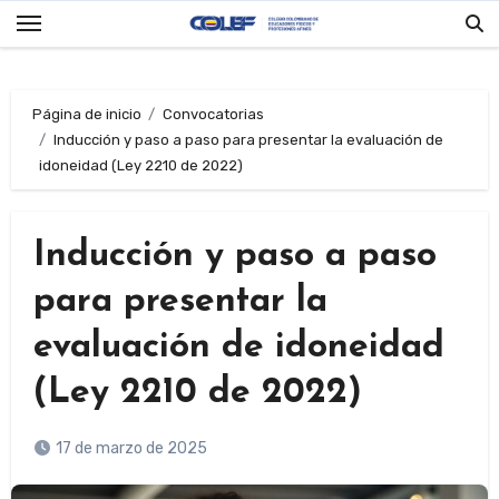
Saltar
al
contenido
Página de inicio
Convocatorias
Inducción y paso a paso para presentar la evaluación de
idoneidad (Ley 2210 de 2022)
Inducción y paso a paso
para presentar la
evaluación de idoneidad
(Ley 2210 de 2022)
17 de marzo de 2025