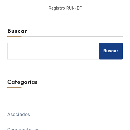
Registro RUN-EF
Buscar
Buscar
Categorías
Asociados
Convocatorias