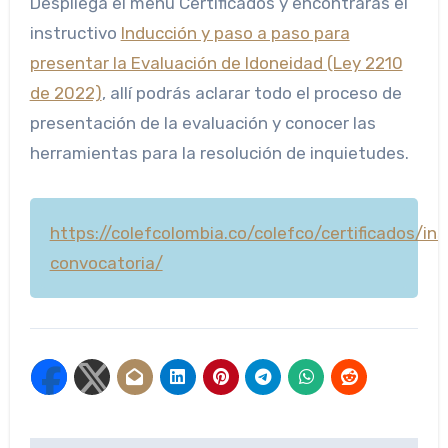
Despliega el menú Certificados y encontrarás el
instructivo
Inducción y paso a paso para
presentar la Evaluación de Idoneidad (Ley 2210
de 2022)
, allí podrás aclarar todo el proceso de
presentación de la evaluación y conocer las
herramientas para la resolución de inquietudes.
https://colefcolombia.co/colefco/certificados/ins
convocatoria/