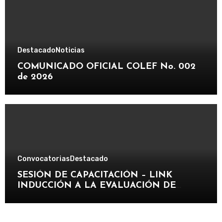
Destacado
Noticias
COMUNICADO OFICIAL COLEF No. 002
de 2026
Convocatorias
Destacado
SESIÓN DE CAPACITACIÓN – LINK
INDUCCIÓN A LA EVALUACIÓN DE
IDONEIDAD